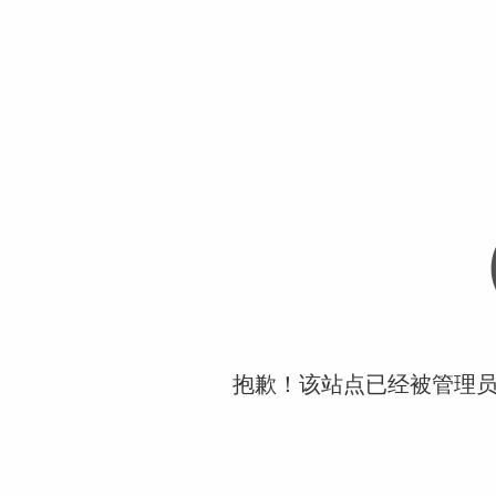
抱歉！该站点已经被管理