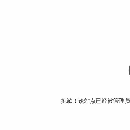
抱歉！该站点已经被管理